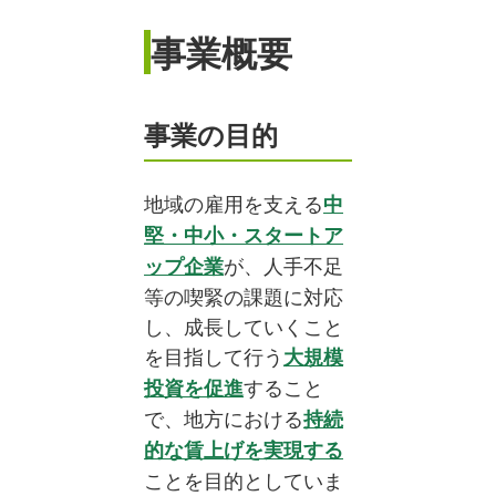
説
明
事業概要
会
を
開
事業の目的
催
し
ま
地域の雇用を支える
中
し
堅・中小・スタートア
た
が、人手不足
ップ企業
。
等の喫緊の課題に対応
当
し、成長していくこと
日
を目指して行う
大規模
の
動
すること
投資を促進
画
で、地方における
持続
お
的な賃上げを実現する
よ
ことを目的としていま
び